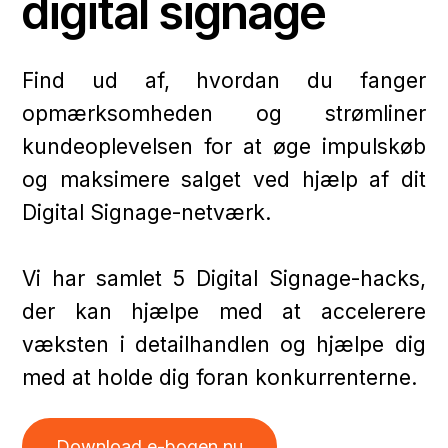
digital signage
Find ud af, hvordan du fanger
opmærksomheden og strømliner
kundeoplevelsen for at øge impulskøb
og maksimere salget ved hjælp af dit
Digital Signage-netværk.
Vi har samlet 5 Digital Signage-hacks,
der kan hjælpe med at accelerere
væksten i detailhandlen og hjælpe dig
med at holde dig foran konkurrenterne.
Download e-bogen nu