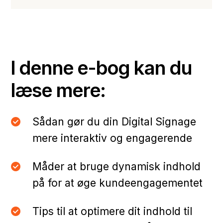
I denne e-bog kan du
læse mere:
Sådan gør du din Digital Signage
mere interaktiv og engagerende
Måder at bruge dynamisk indhold
på for at øge kundeengagementet
Tips til at optimere dit indhold til