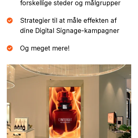
forskellige steder og målgrupper
Strategier til at måle effekten af
dine Digital Signage-kampagner
Og meget mere!