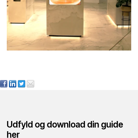
Udfyld og download din guide
her